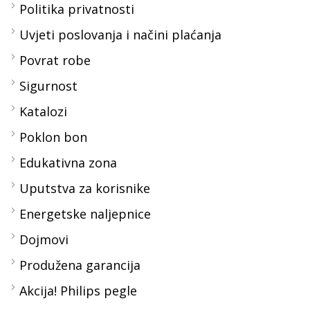
Politika privatnosti
Uvjeti poslovanja i načini plaćanja
Povrat robe
Sigurnost
Katalozi
Poklon bon
Edukativna zona
Uputstva za korisnike
Energetske naljepnice
Dojmovi
Produžena garancija
Akcija! Philips pegle